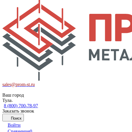
sales@prom-st.ru
Ваш город
Тула
8 (800) 700-78-97
Заказать звонок
Поиск
Войти
Сравнение
0